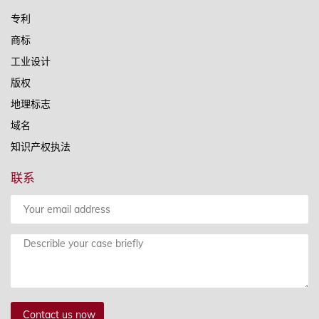
专利
商标
工业设计
版权
地理标志
域名
知识产权执法
联系