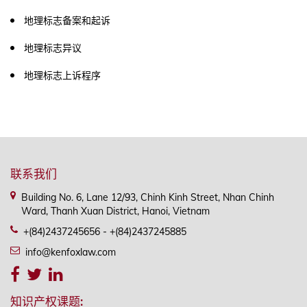
地理标志备案和起诉
地理标志异议
地理标志上诉程序
联系我们
Building No. 6, Lane 12/93, Chinh Kinh Street, Nhan Chinh
Ward, Thanh Xuan District, Hanoi, Vietnam
+(84)2437245656 - +(84)2437245885
info@kenfoxlaw.com
知识产权课题: