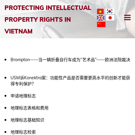
PROTECTING INTELLECTUAL
PROPERTY RIGHTS IN
VIETNAM
Brompton——当一辆折叠自行车成为“艺术品”——欧洲法院裁决
USM诉Konektra案：功能性产品是否需要更高水平的创新才能获
得专利保护？
申请地理标志
地理标志表格和费用
地理标志基础知识
地理标志检索