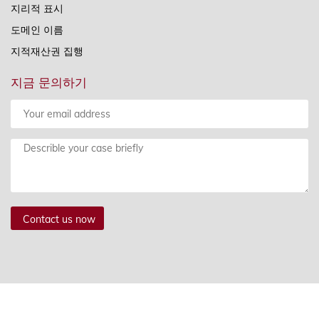
지리적 표시
도메인 이름
지적재산권 집행
지금 문의하기