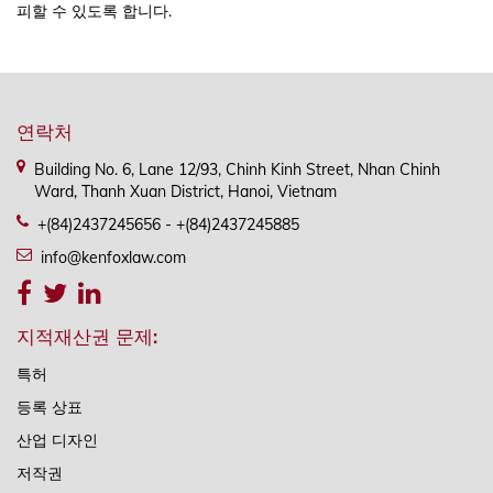
피할 수 있도록 합니다.
연락처
Building No. 6, Lane 12/93, Chinh Kinh Street, Nhan Chinh
Ward, Thanh Xuan District, Hanoi, Vietnam
+(84)2437245656 - +(84)2437245885
info@kenfoxlaw.com
지적재산권 문제:
특허
등록 상표
산업 디자인
저작권